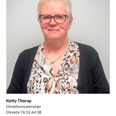
Ketty Thorup
Direktionssekretær
Direkte 76 52 64 38