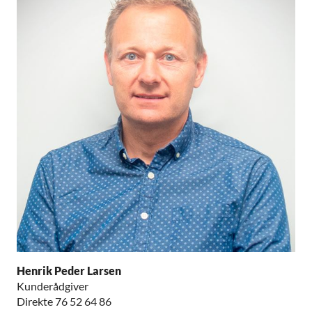
Henrik Peder Larsen
Kunderådgiver
Direkte 76 52 64 86