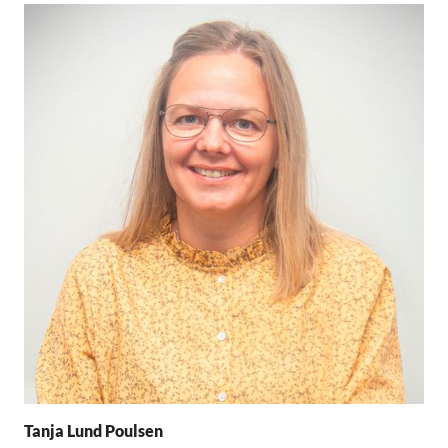
Tanja Lund Poulsen