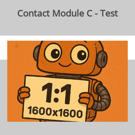
Contact Module C - Test