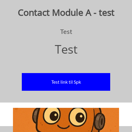
Contact Module A - test
Test
Test
Test link til Spk