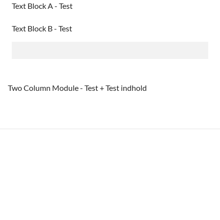
Text Block A - Test
Text Block B - Test
Two Column Module - Test + Test indhold