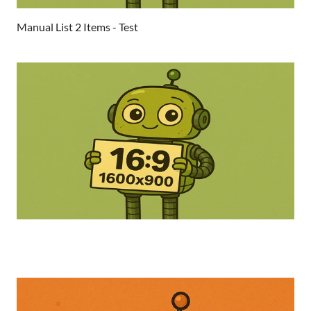
Manual List 2 Items - Test