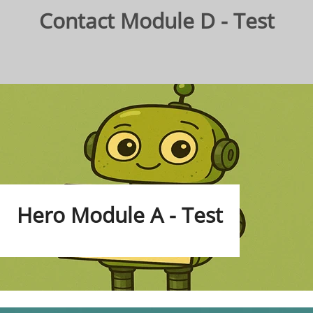
Contact Module D - Test
Hero Module A - Test