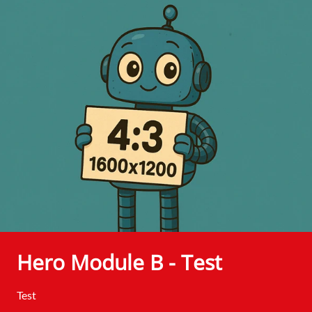
Hero Module B - Test
Test