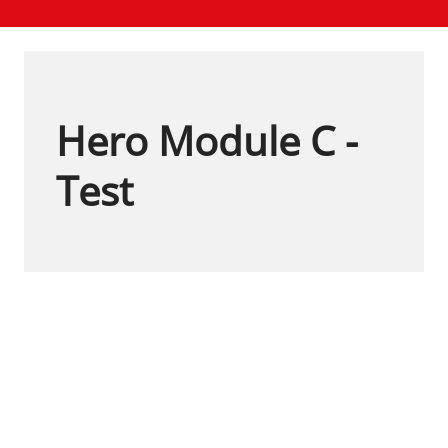
Hero Module C -
Test