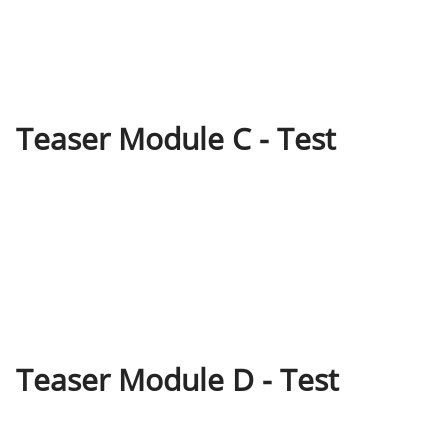
Teaser Module C - Test
Teaser Module D - Test