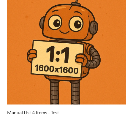
Manual List 4 Items - Test