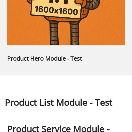
Product Hero Module - Test
Product List Module - Test
Product Service Module -