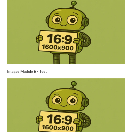
Images Module B - Test