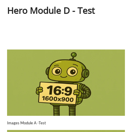
Hero Module D - Test
Images Module A -Test