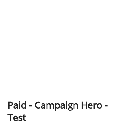
Paid - Campaign Hero -
Test