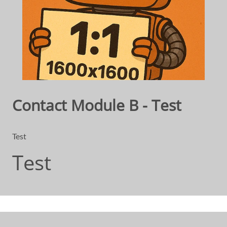
Contact Module B - Test
Test
Test