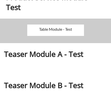
Test
Table Module - Test
Teaser Module A - Test
Teaser Module B - Test